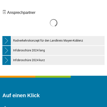
Ansprechpartner
Suchergebnisse werden gelade
Radverkehrskonzept für den Landkreis Mayen-Koblenz
Infobroschüre 2024 lang
Infobroschüre 2024 kurz
Auf einen Klick