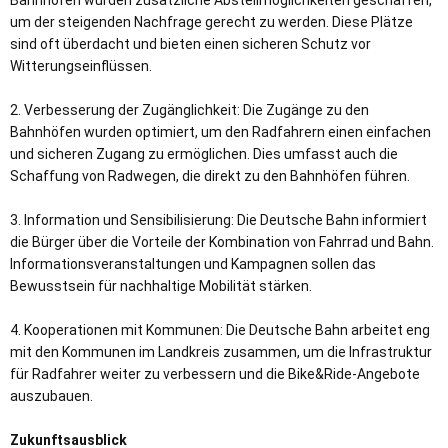
Bahnhöfen wurden zusätzliche Abstellmöglichkeiten geschaffen,
um der steigenden Nachfrage gerecht zu werden. Diese Plätze
sind oft überdacht und bieten einen sicheren Schutz vor
Witterungseinflüssen.
2. Verbesserung der Zugänglichkeit: Die Zugänge zu den
Bahnhöfen wurden optimiert, um den Radfahrern einen einfachen
und sicheren Zugang zu ermöglichen. Dies umfasst auch die
Schaffung von Radwegen, die direkt zu den Bahnhöfen führen.
3. Information und Sensibilisierung: Die Deutsche Bahn informiert
die Bürger über die Vorteile der Kombination von Fahrrad und Bahn.
Informationsveranstaltungen und Kampagnen sollen das
Bewusstsein für nachhaltige Mobilität stärken.
4. Kooperationen mit Kommunen: Die Deutsche Bahn arbeitet eng
mit den Kommunen im Landkreis zusammen, um die Infrastruktur
für Radfahrer weiter zu verbessern und die Bike&Ride-Angebote
auszubauen.
Zukunftsausblick