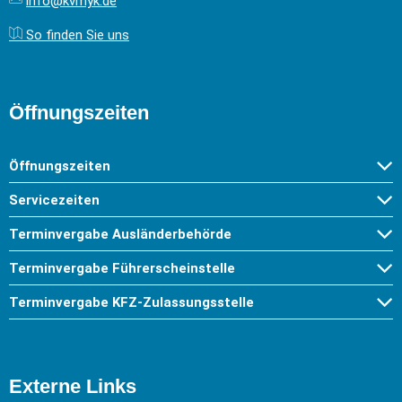
info@kvmyk.de
So finden Sie uns
Öffnungszeiten
Öffnungszeiten
Servicezeiten
Terminvergabe Ausländerbehörde
Terminvergabe Führerscheinstelle
Terminvergabe KFZ-Zulassungsstelle
Externe Links