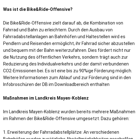
Was ist die Bike&Ride-Offensive?
Die Bike&Ride-Offensive zielt darauf ab, die Kombination von
Fahrrad und Bahn zu erleichtern. Durch den Ausbau von
Fahrradabstellanlagen an Bahnhöfen und Haltestellen wird es
Pendlern und Reisenden ermöglicht, ihr Fahrrad sicher abzustellen
und bequem mit der Bahn weiterzufahren. Dies fördert nicht nur
die Nutzung des öffentlichen Verkehrs, sondern trägt auch zur
Reduzierung des Individualverkehrs und der damit verbundenen
CO2-Emissionen bei. Es ist eine bis zu 90%ige Förderung möglich.
Weitere Informationen zum Ablauf und zur Förderung sind in den
Infobroschüren der DB im Downloadbereich enthalten
Maßnahmen im Landkreis Mayen-Koblenz
Im Landkreis Mayen-Koblenz wurden bereits mehrere Maßnahmen
im Rahmen der Bike&Ride-Offensive umgesetzt. Dazu gehören:
1. Erweiterung der Fahrradabstellplätze: An verschiedenen