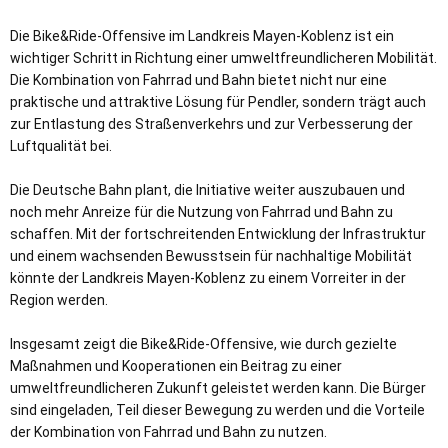
Die Bike&Ride-Offensive im Landkreis Mayen-Koblenz ist ein
wichtiger Schritt in Richtung einer umweltfreundlicheren Mobilität.
Die Kombination von Fahrrad und Bahn bietet nicht nur eine
praktische und attraktive Lösung für Pendler, sondern trägt auch
zur Entlastung des Straßenverkehrs und zur Verbesserung der
Luftqualität bei.
Die Deutsche Bahn plant, die Initiative weiter auszubauen und
noch mehr Anreize für die Nutzung von Fahrrad und Bahn zu
schaffen. Mit der fortschreitenden Entwicklung der Infrastruktur
und einem wachsenden Bewusstsein für nachhaltige Mobilität
könnte der Landkreis Mayen-Koblenz zu einem Vorreiter in der
Region werden.
Insgesamt zeigt die Bike&Ride-Offensive, wie durch gezielte
Maßnahmen und Kooperationen ein Beitrag zu einer
umweltfreundlicheren Zukunft geleistet werden kann. Die Bürger
sind eingeladen, Teil dieser Bewegung zu werden und die Vorteile
der Kombination von Fahrrad und Bahn zu nutzen.