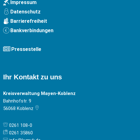
Impressum
Datenschutz
Barrierefreiheit
Bankverbindungen
Pressestelle
Ihr Kontakt zu uns
Kreisverwaltung Mayen-Koblenz
Bahnhofstr. 9
56068
Koblenz
0261 108-0
0261 35860