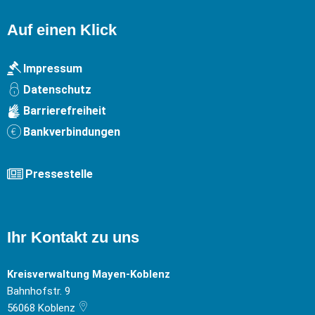
Auf einen Klick
Impressum
Datenschutz
Barrierefreiheit
Bankverbindungen
Pressestelle
Ihr Kontakt zu uns
Kreisverwaltung Mayen-Koblenz
Bahnhofstr. 9
56068
Koblenz