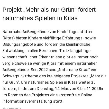
Projekt „Mehr als nur Grün“ fördert
naturnahes Spielen in Kitas
Naturnahe Außengelände von Kindertagesstätten
(Kitas) bieten Kindern vielfältige Erfahrungs- sowie
Bildungsangebote und fördern die kleinkindliche
Entwicklung in allen Bereichen. Trotz langjähriger
wissenschaftlicher Erkenntnisse gibt es immer noch
vergleichsweise wenige Kitas mit einem naturnahen
Außengelände. Seit 2022 sind „Naturnahe Kitas“ ein
Schwerpunktthema des kreiseigenen Projektes „Mehr als
nur Grün“. Um naturnahes Spielen in Kitas weiter zu
fördern, findet am Dienstag, 14. Mai, von 9 bis 11.30 Uhr
im Rahmen des Projektes eine kostenfreie Online-
Informationsveranstaltung statt.