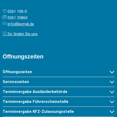
0261 108-0
0261 35860
info@kvmyk.de
So finden Sie uns
Öffnungszeiten
Öffnungszeiten
Servicezeiten
Terminvergabe Ausländerbehörde
Terminvergabe Führerscheinstelle
Terminvergabe KFZ-Zulassungsstelle