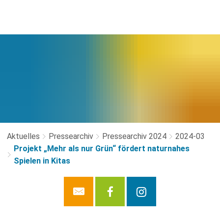
Aktuelles
Pressearchiv
Pressearchiv 2024
2024-03
Projekt „Mehr als nur Grün“ fördert naturnahes
Spielen in Kitas