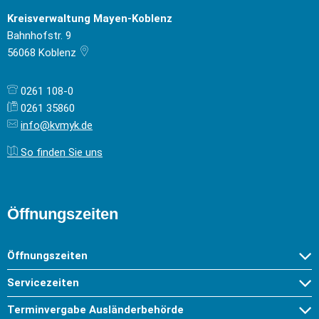
Kreisverwaltung Mayen-Koblenz
Bahnhofstr. 9
56068
Koblenz
0261 108-0
0261 35860
info@kvmyk.de
So finden Sie uns
Öffnungszeiten
Öffnungszeiten
Servicezeiten
Terminvergabe Ausländerbehörde