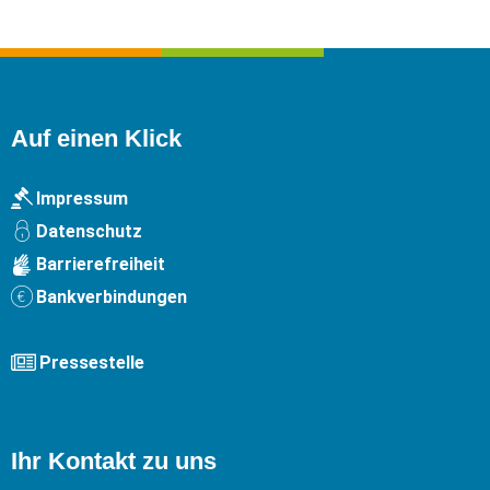
Auf einen Klick
Impressum
Datenschutz
Barrierefreiheit
Bankverbindungen
Pressestelle
Ihr Kontakt zu uns