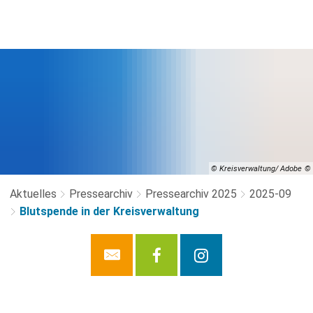
© Kreisverwaltung/ Adobe
Aktuelles
Pressearchiv
Pressearchiv 2025
2025-09
Blutspende in der Kreisverwaltung