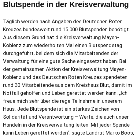
Blutspende in der Kreisverwaltung
Täglich werden nach Angaben des Deutschen Roten
Kreuzes bundesweit rund 15.000 Blutspenden benötigt.
Aus diesem Grund hat die Kreisverwaltung Mayen-
Koblenz zum wiederholten Mal einen Blutspendetag
durchgeführt, bei dem sich die Mitarbeitenden der
Verwaltung für eine gute Sache eingesetzt haben. Bei
der gemeinsamen Aktion der Kreisverwaltung Mayen-
Koblenz und des Deutschen Roten Kreuzes spendeten
rund 30 Mitarbeitende aus dem Kreishaus Blut, damit im
Notfall geholfen und Leben gerettet werden kann. „Ich
freue mich sehr über die rege Teilnahme in unserem
Haus. Jede Blutspende ist ein starkes Zeichen von
Solidarität und Verantwortung – Werte, die auch unser
Handeln in der Kreisverwaltung leiten. Mit jeder Spende
kann Leben gerettet werden“, sagte Landrat Marko Boos,