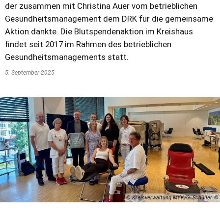
der zusammen mit Christina Auer vom betrieblichen
Gesundheitsmanagement dem DRK für die gemeinsame
Aktion dankte. Die Blutspendenaktion im Kreishaus
findet seit 2017 im Rahmen des betrieblichen
Gesundheitsmanagements statt.
5. September 2025
© Kreisverwaltung MYK/G. Schüller