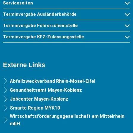
Servicezeiten
Terminvergabe Ausländerbehörde
Terminvergabe Führerscheinstelle
Terminvergabe KFZ-Zulassungsstelle
Externe Links
Abfallzweckverband Rhein-Mosel-Eifel
Gesundheitsamt Mayen-Koblenz
Jobcenter Mayen-Koblenz
Smarte Region MYK10
Wirtschaftsförderungsgesellschaft am Mittelrhein
mbH