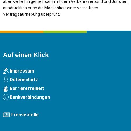
aber weiterhin gemeinsam mit dem Verkehrsverbund und Juristen
ausdrücklich auch die Möglichkeit einer vorzeitigen
Vertragsaufhebung überprüft.
Auf einen Klick
Impressum
Datenschutz
Barrierefreiheit
Bankverbindungen
Pressestelle