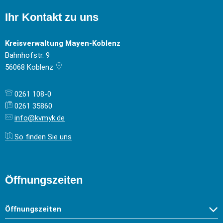
Ihr Kontakt zu uns
Kreisverwaltung Mayen-Koblenz
Bahnhofstr. 9
56068
Koblenz
0261 108-0
0261 35860
info@kvmyk.de
So finden Sie uns
Öffnungszeiten
Öffnungszeiten