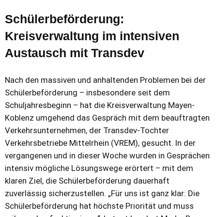
Schülerbeförderung:
Kreisverwaltung im intensiven
Austausch mit Transdev
Nach den massiven und anhaltenden Problemen bei der
Schülerbeförderung – insbesondere seit dem
Schuljahresbeginn – hat die Kreisverwaltung Mayen-
Koblenz umgehend das Gespräch mit dem beauftragten
Verkehrsunternehmen, der Transdev-Tochter
Verkehrsbetriebe Mittelrhein (VREM), gesucht. In der
vergangenen und in dieser Woche wurden in Gesprächen
intensiv mögliche Lösungswege erörtert – mit dem
klaren Ziel, die Schülerbeförderung dauerhaft
zuverlässig sicherzustellen. „Für uns ist ganz klar: Die
Schülerbeförderung hat höchste Priorität und muss