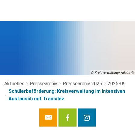
© Kreisverwaltung/ Adobe
Aktuelles
Pressearchiv
Pressearchiv 2025
2025-09
Schülerbeförderung: Kreisverwaltung im intensiven
Austausch mit Transdev