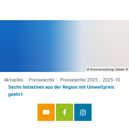
© Kreisverwaltung/ Adobe
Aktuelles
Pressearchiv
Pressearchiv 2025
2025-10
Sechs Initiativen aus der Region mit Umweltpreis
geehrt