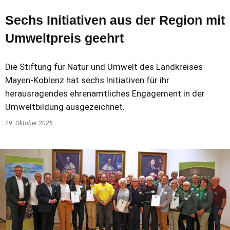
Sechs Initiativen aus der Region mit
Umweltpreis geehrt
Die Stiftung für Natur und Umwelt des Landkreises
Mayen-Koblenz hat sechs Initiativen für ihr
herausragendes ehrenamtliches Engagement in der
Umweltbildung ausgezeichnet.
29. Oktober 2025