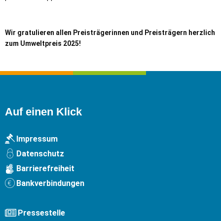
Wir gratulieren allen Preisträgerinnen und Preisträgern herzlich
zum Umweltpreis 2025!
Auf einen Klick
Impressum
Datenschutz
Barrierefreiheit
Bankverbindungen
Pressestelle