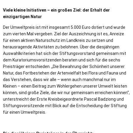
Viele kleine Initiativen – ein großes Ziel: der Erhalt der
einzigartigen Natur
Der Umweltpreis ist mit insgesamt 5.000 Euro dotiert und wurde
zum vierten Mal vergeben. Ziel der Auszeichnung ist es, Anreize
für einen aktiven Naturschutz im Landkreis zu setzen und
herausragende Aktivitäten zu belohnen. Über die diesjährigen
Auswahlkriterien hat sich der Stiftungsvorstand gemeinsam mit
dem Kuratoriumsvorsitzenden beraten und sich für die sechs
Preisträger entschieden. „Die Bewahrung der Schönheit unserer
Natur, das Fortbestehen der Artenvielfalt bei Flora und Fauna und
das Verstehen, dass wir alle – wenn auch manchmal nur im
Kleinen – einen Beitrag zum Wohlergehen unserer Umwelt leisten
können, sind große Ziele, die wir nur gemeinsam erreichen können“,
unterstreicht der Erste Kreisbeigeordnete Pascal Badziong und
Stiftungsvorsitzende mit Blick auf die Entscheidung der Stiftung
für einen Umweltpreis.