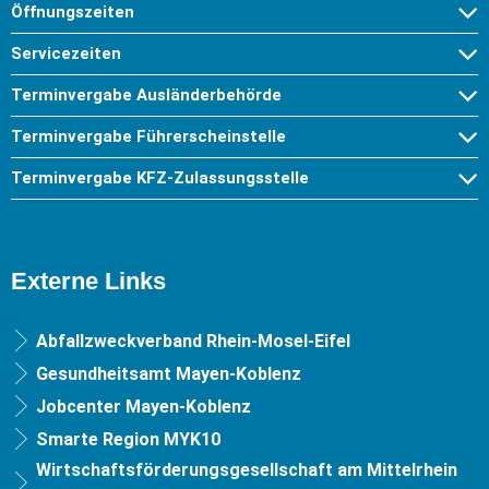
Öffnungszeiten
Servicezeiten
Terminvergabe Ausländerbehörde
Terminvergabe Führerscheinstelle
Terminvergabe KFZ-Zulassungsstelle
Externe Links
Abfallzweckverband Rhein-Mosel-Eifel
Gesundheitsamt Mayen-Koblenz
Jobcenter Mayen-Koblenz
Smarte Region MYK10
Wirtschaftsförderungsgesellschaft am Mittelrhein