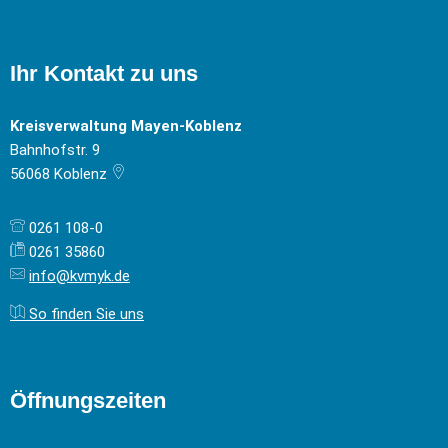
Ihr Kontakt zu uns
Kreisverwaltung Mayen-Koblenz
Bahnhofstr. 9
56068
Koblenz
0261 108-0
0261 35860
info@kvmyk.de
So finden Sie uns
Öffnungszeiten