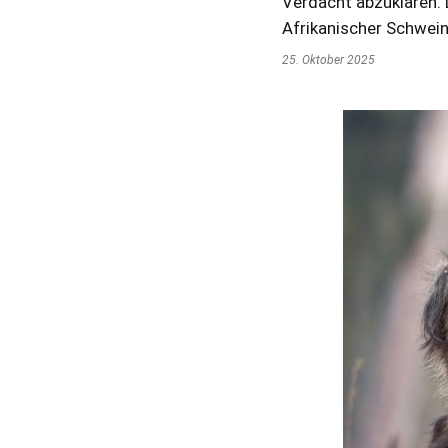
Verdacht abzuklären. 
Afrikanischer Schwei
25. Oktober 2025